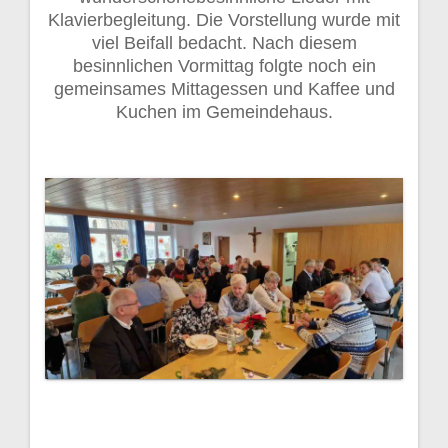
Klavierbegleitung. Die Vorstellung wurde mit
viel Beifall bedacht. Nach diesem
besinnlichen Vormittag folgte noch ein
gemeinsames Mittagessen und Kaffee und
Kuchen im Gemeindehaus.