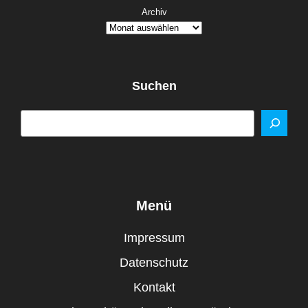
Archiv
Suchen
Menü
Impressum
Datenschutz
Kontakt