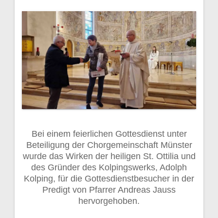
Bei einem feierlichen Gottesdienst unter
Beteiligung der Chorgemeinschaft Münster
wurde das Wirken der heiligen St. Ottilia und
des Gründer des Kolpingswerks, Adolph
Kolping, für die Gottesdienstbesucher in der
Predigt von Pfarrer Andreas Jauss
hervorgehoben.