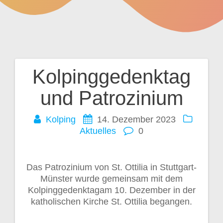
Kolpinggedenktag
Beitragsnavigation
und Patrozinium
Kolping
14. Dezember 2023
Aktuelles
0
Das Patrozinium von St. Ottilia in Stuttgart-
Münster wurde gemeinsam mit dem
Kolpinggedenktagam 10. Dezember in der
katholischen Kirche St. Ottilia begangen.