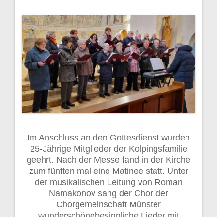
Im Anschluss an den Gottesdienst wurden
25-Jährige Mitglieder der Kolpingsfamilie
geehrt. Nach der Messe fand in der Kirche
zum fünften mal eine Matinee statt. Unter
der musikalischen Leitung von Roman
Namakonov sang der Chor der
Chorgemeinschaft Münster
wunderschönebesinnliche Lieder mit