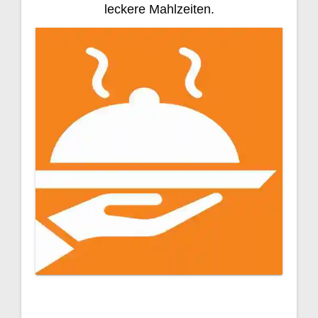
leckere Mahlzeiten.