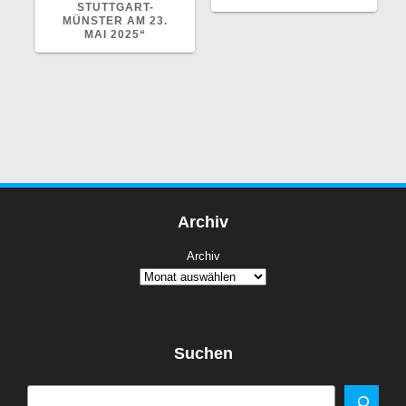
STUTTGART-
MÜNSTER AM 23.
MAI 2025“
Archiv
Archiv
Suchen