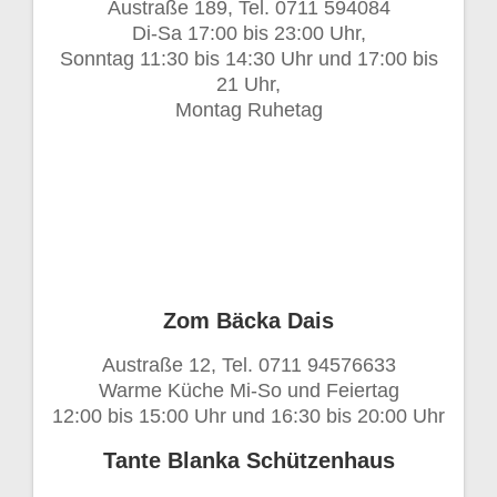
Austraße 189, Tel. 0711 594084
Di-Sa 17:00 bis 23:00 Uhr,
Sonntag 11:30 bis 14:30 Uhr und 17:00 bis
21 Uhr,
Montag Ruhetag
Zom Bäcka Dais
Austraße 12, Tel. 0711 94576633
Warme Küche Mi-So und Feiertag
12:00 bis 15:00 Uhr und 16:30 bis 20:00 Uhr
Tante Blanka Schützenhaus