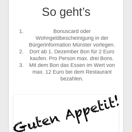
So geht’s
Bonuscard oder
Wohngeldbescheinigung in der
Bürgerinformation Münster vorlegen.
Dort ab 1. Dezember Bon für 2 Euro
kaufen. Pro Person max. drei Bons.
Mit dem Bon das Essen im Wert von
max. 12 Euro bei dem Restaurant
bezahlen.