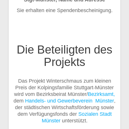
Sie erhalten eine Spendenbescheinigung.
Die Beteiligten des
Projekts
Das Projekt Winterschmaus zum kleinen
Preis der Kolpingsfamilie Stuttgart-Münster
wird vom Bezirksbeirat Münster/
Bezirksamt,
dem
Handels- und Gewerbeverein Münster
,
der städtischen Wirtschaftsförderung sowie
dem Verfügungsfonds der
Sozialen Stadt
Münster
unterstützt.