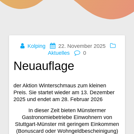
Kolping
22. November 2025
Beitragsnavigation
Aktuelles
0
Neuauflage
der Aktion Winterschmaus zum kleinen
Preis. Sie startet wieder am 13. Dezember
2025 und endet am 28. Februar 2026
In dieser Zeit bieten Münstermer
Gastronomiebetriebe Einwohnern von
Stuttgart-Münster mit geringem Einkommen
(Bonuscard oder Wohngeldbescheinigung)