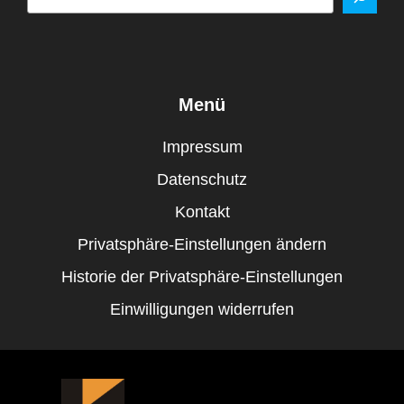
Menü
Impressum
Datenschutz
Kontakt
Privatsphäre-Einstellungen ändern
Historie der Privatsphäre-Einstellungen
Einwilligungen widerrufen