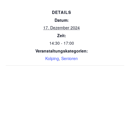
DETAILS
Datum:
17. Dezember 2024
Zeit:
14:30 - 17:00
Veranstaltungskategorien:
Kolping
,
Senioren